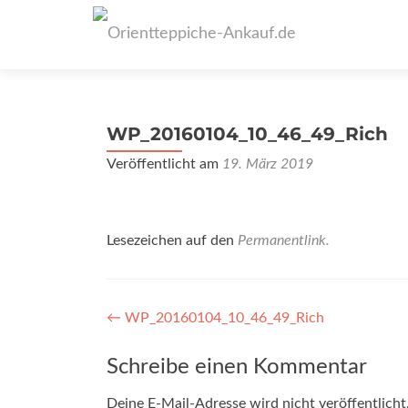
WP_20160104_10_46_49_Rich
Veröffentlicht am
19. März 2019
Lesezeichen auf den
Permanentlink
.
Artikel-
←
WP_20160104_10_46_49_Rich
Navigation
Schreibe einen Kommentar
Deine E-Mail-Adresse wird nicht veröffentlicht