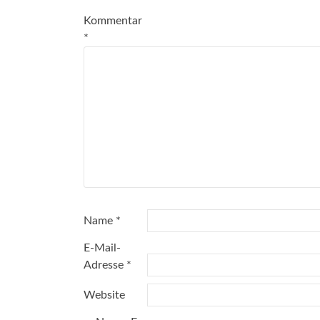
Kommentar
*
Name
*
E-Mail-
Adresse
*
Website