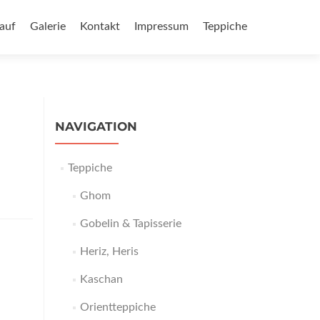
auf
Galerie
Kontakt
Impressum
Teppiche
NAVIGATION
Teppiche
Ghom
Gobelin & Tapisserie
Heriz, Heris
Kaschan
Orientteppiche