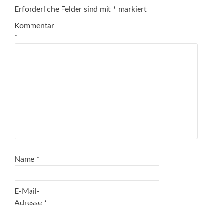
Erforderliche Felder sind mit
*
markiert
Kommentar
*
Name
*
E-Mail-
Adresse
*