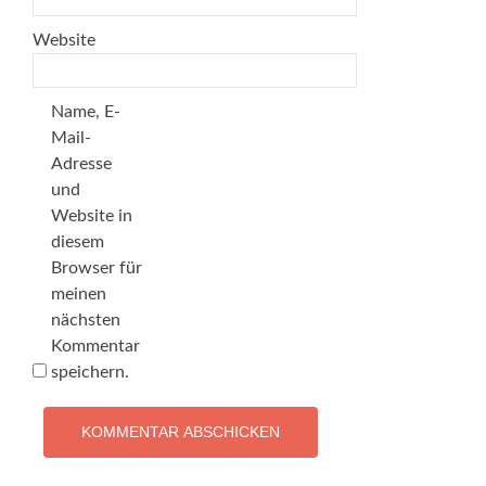
Website
Name, E-
Mail-
Adresse
und
Website in
diesem
Browser für
meinen
nächsten
Kommentar
speichern.