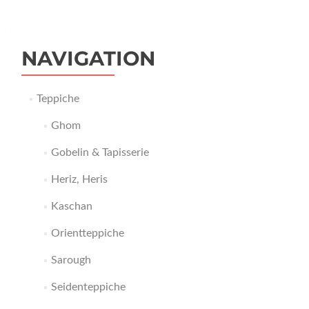
NAVIGATION
Teppiche
Ghom
Gobelin & Tapisserie
Heriz, Heris
Kaschan
Orientteppiche
Sarough
Seidenteppiche