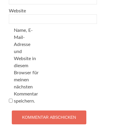
Website
Name, E-
Mail-
Adresse
und
Website in
diesem
Browser für
meinen
nächsten
Kommentar
speichern.