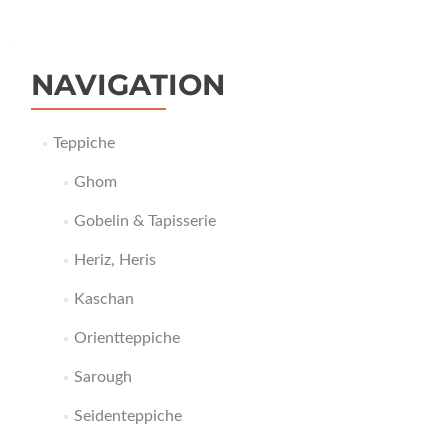
NAVIGATION
Teppiche
Ghom
Gobelin & Tapisserie
Heriz, Heris
Kaschan
Orientteppiche
Sarough
Seidenteppiche