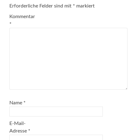
Erforderliche Felder sind mit
*
markiert
Kommentar
*
Name
*
E-Mail-
Adresse
*