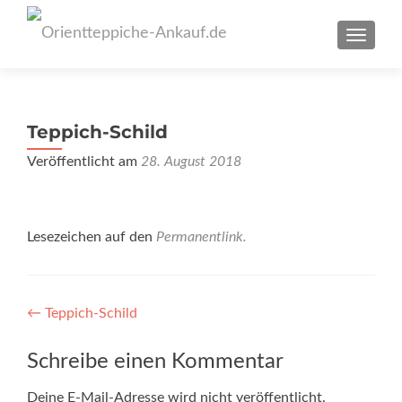
SCHAL
Teppich-Schild
Veröffentlicht am
28. August 2018
Lesezeichen auf den
Permanentlink
.
Artikel-
←
Teppich-Schild
Navigation
Schreibe einen Kommentar
Deine E-Mail-Adresse wird nicht veröffentlicht.