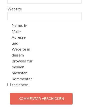
Website
Name, E-
Mail-
Adresse
und
Website in
diesem
Browser für
meinen
nächsten
Kommentar
speichern.