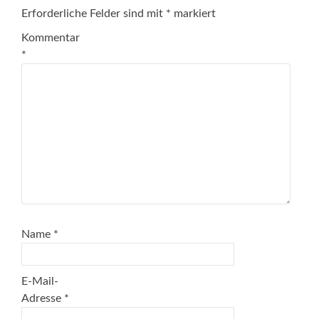
Erforderliche Felder sind mit
*
markiert
Kommentar
*
Name
*
E-Mail-
Adresse
*