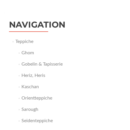
NAVIGATION
Teppiche
Ghom
Gobelin & Tapisserie
Heriz, Heris
Kaschan
Orientteppiche
Sarough
Seidenteppiche