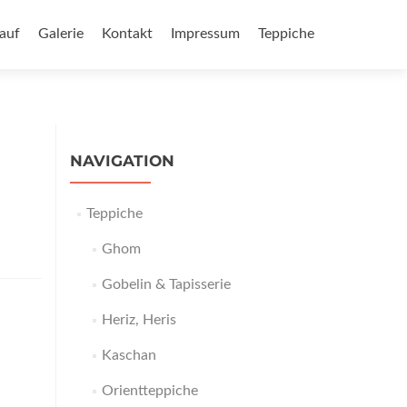
auf
Galerie
Kontakt
Impressum
Teppiche
NAVIGATION
Teppiche
Ghom
Gobelin & Tapisserie
Heriz, Heris
Kaschan
Orientteppiche