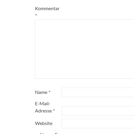
Kommentar
*
Name
*
E-Mail-
Adresse
*
Website