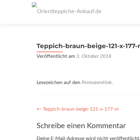
Teppich-braun-beige-121-x-177
Veröffentlicht am
3. Oktober 2018
Lesezeichen auf den
Permanentlink
.
Artikel-
←
Teppich-braun-beige-121-x-177-m
Navigation
Schreibe einen Kommentar
Deine E-Mail-Adresse wird nicht veröffentlicht