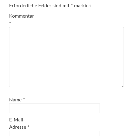
Erforderliche Felder sind mit
*
markiert
Kommentar
*
Name
*
E-Mail-
Adresse
*