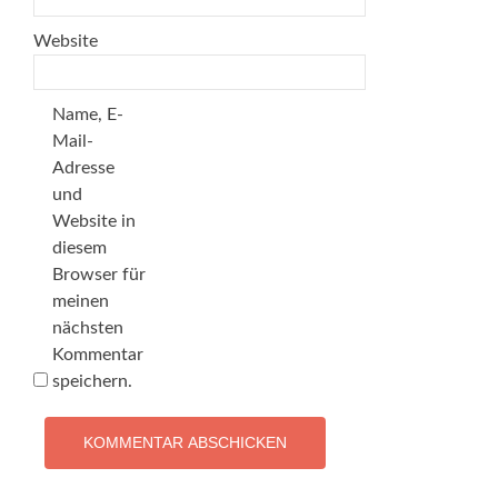
Website
Name, E-
Mail-
Adresse
und
Website in
diesem
Browser für
meinen
nächsten
Kommentar
speichern.