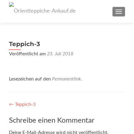
SCHAL
Teppich-3
Veröffentlicht am
23. Juli 2018
Lesezeichen auf den
Permanentlink
.
Artikel-
←
Teppich-3
Navigation
Schreibe einen Kommentar
Deine E-Mail-Adresse wird nicht veröffentlicht.