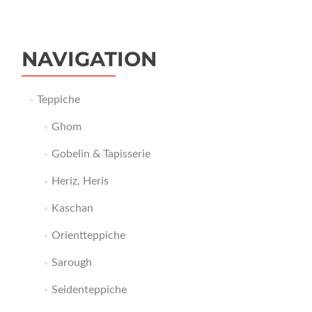
NAVIGATION
Teppiche
Ghom
Gobelin & Tapisserie
Heriz, Heris
Kaschan
Orientteppiche
Sarough
Seidenteppiche