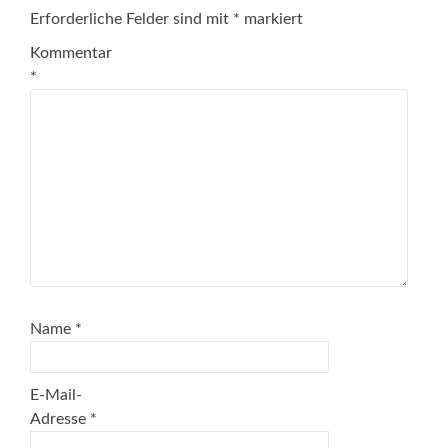
Erforderliche Felder sind mit
*
markiert
Kommentar
*
Name
*
E-Mail-
Adresse
*