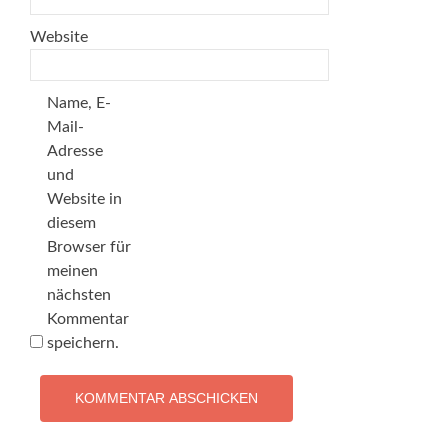
Website
Name, E-
Mail-
Adresse
und
Website in
diesem
Browser für
meinen
nächsten
Kommentar
speichern.