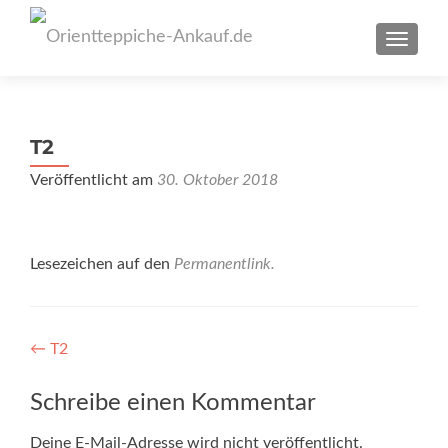
SCHAL
T2
Veröffentlicht am
30. Oktober 2018
Lesezeichen auf den
Permanentlink
.
Artikel-
←
T2
Navigation
Schreibe einen Kommentar
Deine E-Mail-Adresse wird nicht veröffentlicht.