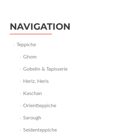
NAVIGATION
Teppiche
Ghom
Gobelin & Tapisserie
Heriz, Heris
Kaschan
Orientteppiche
Sarough
Seidenteppiche