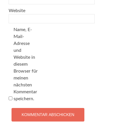
Website
Name, E-
Mail-
Adresse
und
Website in
diesem
Browser für
meinen
nächsten
Kommentar
speichern.