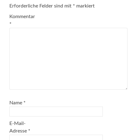
Erforderliche Felder sind mit
*
markiert
Kommentar
*
Name
*
E-Mail-
Adresse
*