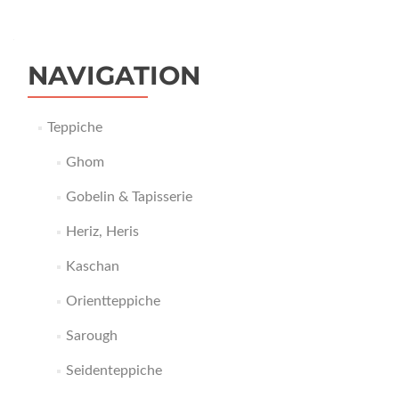
NAVIGATION
Teppiche
Ghom
Gobelin & Tapisserie
Heriz, Heris
Kaschan
Orientteppiche
Sarough
Seidenteppiche