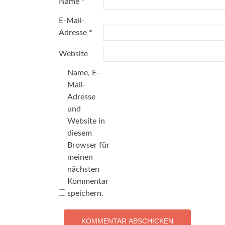
Name
*
E-Mail-
Adresse
*
Website
Name, E-
Mail-
Adresse
und
Website in
diesem
Browser für
meinen
nächsten
Kommentar
speichern.