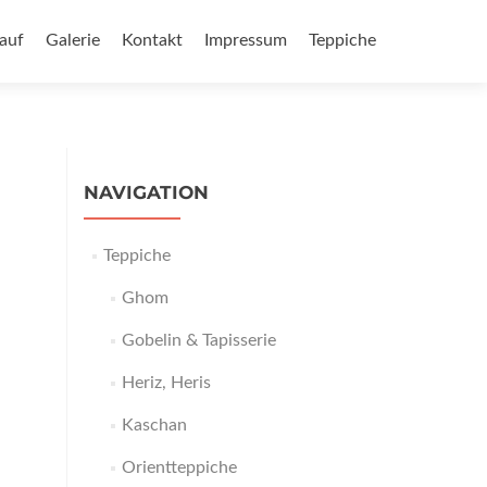
auf
Galerie
Kontakt
Impressum
Teppiche
NAVIGATION
Teppiche
Ghom
Gobelin & Tapisserie
Heriz, Heris
Kaschan
Orientteppiche