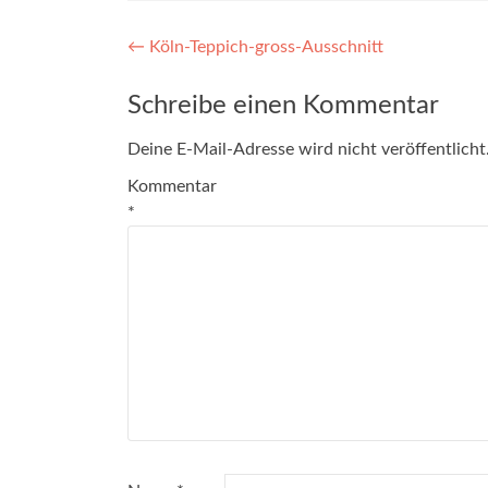
Artikel-
←
Köln-Teppich-gross-Ausschnitt
Navigation
Schreibe einen Kommentar
Deine E-Mail-Adresse wird nicht veröffentlicht
Kommentar
*