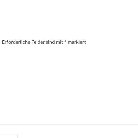
.
Erforderliche Felder sind mit
*
markiert