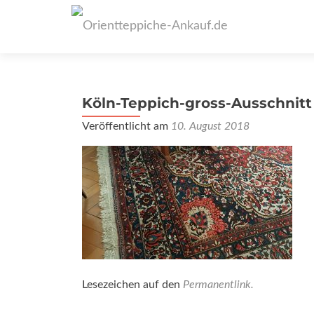
Köln-Teppich-gross-Ausschnitt
Veröffentlicht am
10. August 2018
Lesezeichen auf den
Permanentlink
.