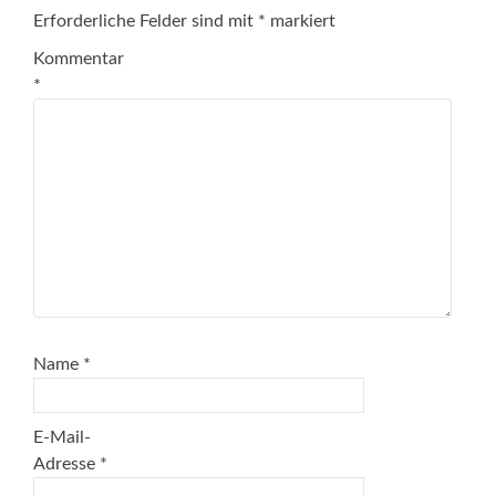
Erforderliche Felder sind mit
*
markiert
Kommentar
*
Name
*
E-Mail-
Adresse
*