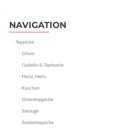
NAVIGATION
Teppiche
Ghom
Gobelin & Tapisserie
Heriz, Heris
Kaschan
Orientteppiche
Sarough
Seidenteppiche