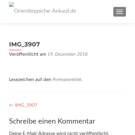
SCHAL
IMG_3907
Veröffentlicht am
19. Dezember 2018
Lesezeichen auf den
Permanentlink
.
Artikel-
←
IMG_3907
Navigation
Schreibe einen Kommentar
Deine E-Mail-Adresse wird nicht veröffentlicht.