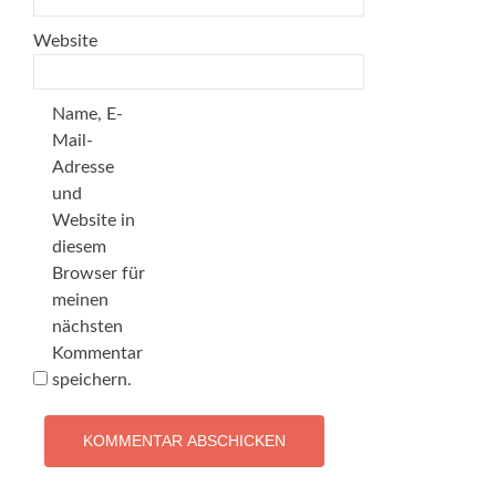
Website
Name, E-
Mail-
Adresse
und
Website in
diesem
Browser für
meinen
nächsten
Kommentar
speichern.