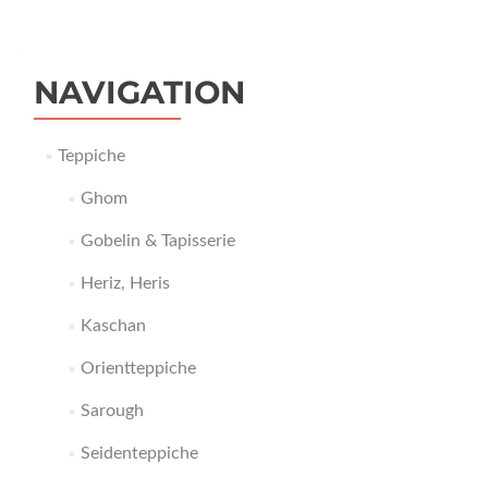
NAVIGATION
Teppiche
Ghom
Gobelin & Tapisserie
Heriz, Heris
Kaschan
Orientteppiche
Sarough
Seidenteppiche