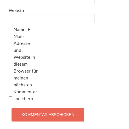
Website
Name, E-
Mail-
Adresse
und
Website in
diesem
Browser für
meinen
nächsten
Kommentar
speichern.