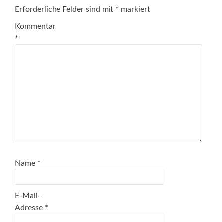
Erforderliche Felder sind mit
*
markiert
Kommentar
*
Name
*
E-Mail-
Adresse
*