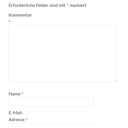
Erforderliche Felder sind mit
*
markiert
Kommentar
*
Name
*
E-Mail-
Adresse
*