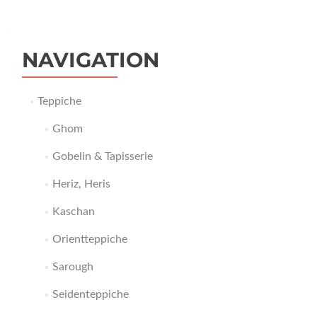
NAVIGATION
Teppiche
Ghom
Gobelin & Tapisserie
Heriz, Heris
Kaschan
Orientteppiche
Sarough
Seidenteppiche