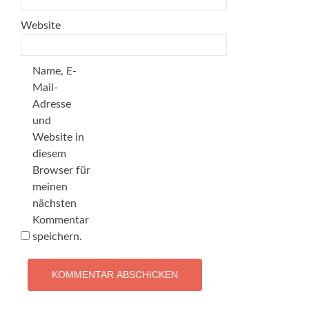
Website
Name, E-
Mail-
Adresse
und
Website in
diesem
Browser für
meinen
nächsten
Kommentar
speichern.