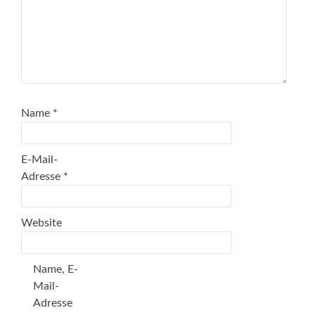
Name
*
E-Mail-
Adresse
*
Website
Name, E-
Mail-
Adresse