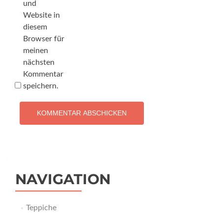
und
Website in
diesem
Browser für
meinen
nächsten
Kommentar
speichern.
NAVIGATION
Teppiche