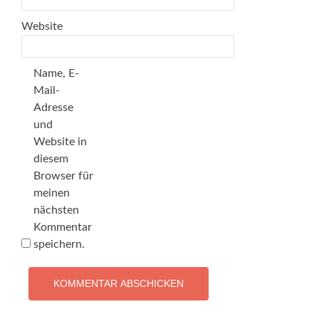
Website
Name, E-
Mail-
Adresse
und
Website in
diesem
Browser für
meinen
nächsten
Kommentar
speichern.