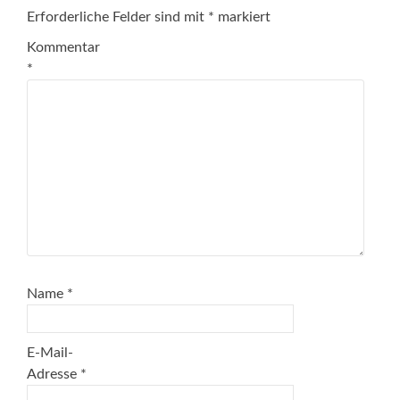
Erforderliche Felder sind mit
*
markiert
Kommentar
*
Name
*
E-Mail-
Adresse
*