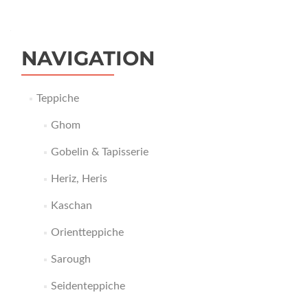
NAVIGATION
Teppiche
Ghom
Gobelin & Tapisserie
Heriz, Heris
Kaschan
Orientteppiche
Sarough
Seidenteppiche