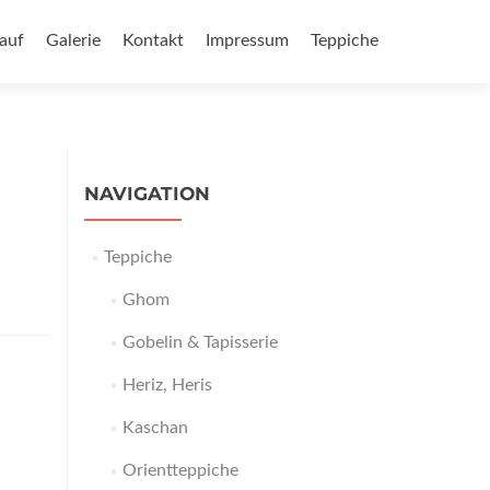
auf
Galerie
Kontakt
Impressum
Teppiche
NAVIGATION
Teppiche
Ghom
Gobelin & Tapisserie
Heriz, Heris
Kaschan
Orientteppiche