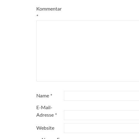
Kommentar
*
Name
*
E-Mail-
Adresse
*
Website