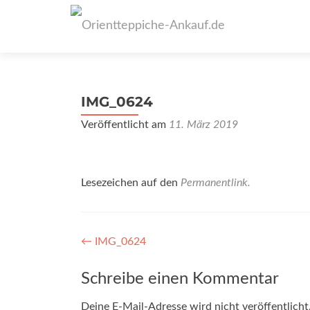
IMG_0624
Veröffentlicht am
11. März 2019
Lesezeichen auf den
Permanentlink
.
Artikel-
←
IMG_0624
Navigation
Schreibe einen Kommentar
Deine E-Mail-Adresse wird nicht veröffentlicht