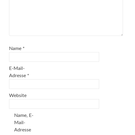
Name
*
E-Mail-
Adresse
*
Website
Name, E-
Mail-
Adresse