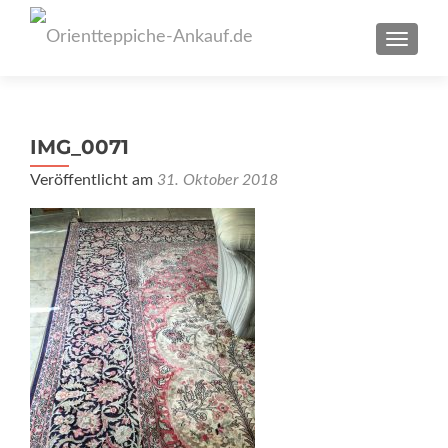
SCHAL
IMG_0071
Veröffentlicht am
31. Oktober 2018