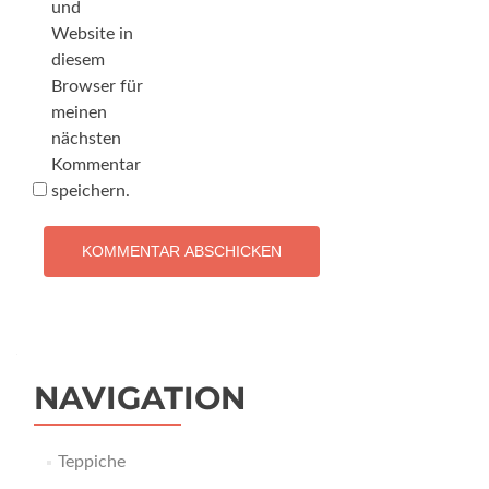
und
Website in
diesem
Browser für
meinen
nächsten
Kommentar
speichern.
NAVIGATION
Teppiche