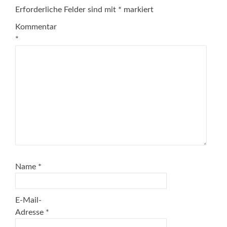
Erforderliche Felder sind mit
*
markiert
Kommentar
*
Name
*
E-Mail-
Adresse
*