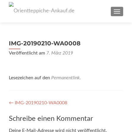
SCHAL
IMG-20190210-WA0008
Veröffentlicht am
7. März 2019
Lesezeichen auf den
Permanentlink
.
Artikel-
←
IMG-20190210-WA0008
Navigation
Schreibe einen Kommentar
Deine E-Mail-Adresse wird nicht veröffentlicht.