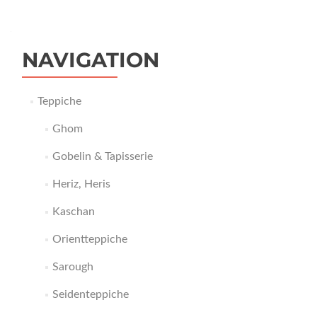
NAVIGATION
Teppiche
Ghom
Gobelin & Tapisserie
Heriz, Heris
Kaschan
Orientteppiche
Sarough
Seidenteppiche