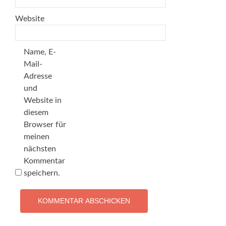
Website
Name, E-
Mail-
Adresse
und
Website in
diesem
Browser für
meinen
nächsten
Kommentar
speichern.