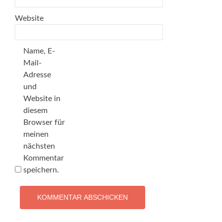
Website
Name, E-
Mail-
Adresse
und
Website in
diesem
Browser für
meinen
nächsten
Kommentar
speichern.