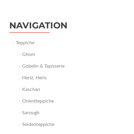
NAVIGATION
Teppiche
Ghom
Gobelin & Tapisserie
Heriz, Heris
Kaschan
Orientteppiche
Sarough
Seidenteppiche