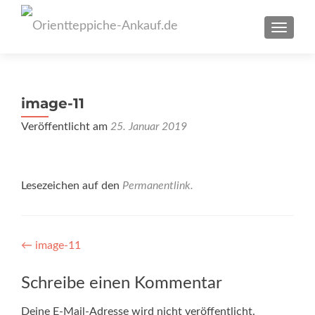
SCHAL
image-11
Veröffentlicht am
25. Januar 2019
Lesezeichen auf den
Permanentlink
.
Artikel-
←
image-11
Navigation
Schreibe einen Kommentar
Deine E-Mail-Adresse wird nicht veröffentlicht.