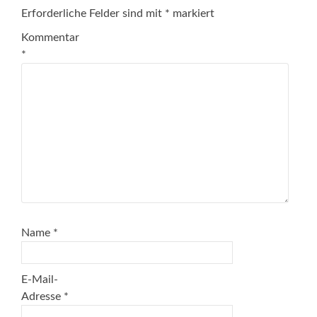
Erforderliche Felder sind mit
*
markiert
Kommentar
*
Name
*
E-Mail-
Adresse
*