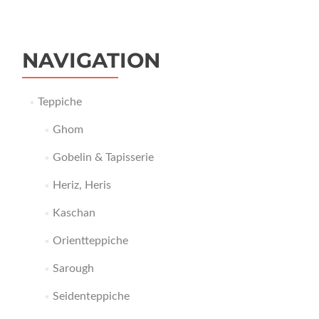
NAVIGATION
Teppiche
Ghom
Gobelin & Tapisserie
Heriz, Heris
Kaschan
Orientteppiche
Sarough
Seidenteppiche