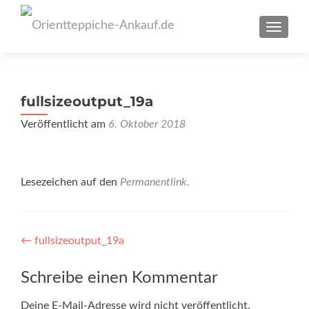
SCHAL
fullsizeoutput_19a
Veröffentlicht am
6. Oktober 2018
Lesezeichen auf den
Permanentlink
.
Artikel-
←
fullsizeoutput_19a
Navigation
Schreibe einen Kommentar
Deine E-Mail-Adresse wird nicht veröffentlicht.