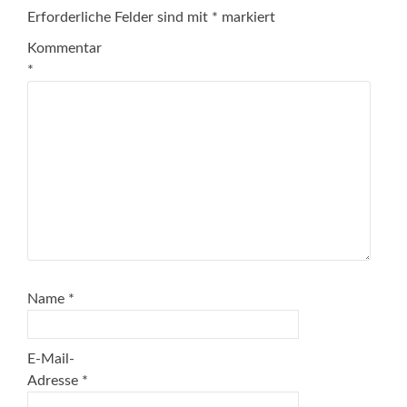
Erforderliche Felder sind mit
*
markiert
Kommentar
*
Name
*
E-Mail-
Adresse
*