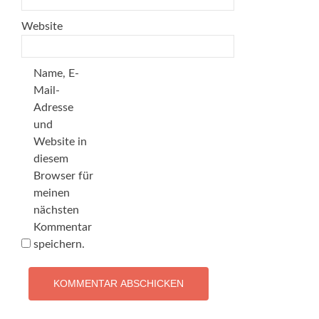
Website
Name, E-
Mail-
Adresse
und
Website in
diesem
Browser für
meinen
nächsten
Kommentar
speichern.