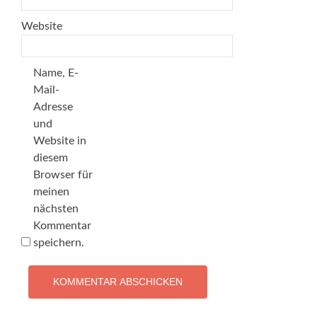
Website
Name, E-
Mail-
Adresse
und
Website in
diesem
Browser für
meinen
nächsten
Kommentar
speichern.