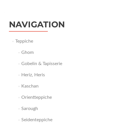
NAVIGATION
Teppiche
Ghom
Gobelin & Tapisserie
Heriz, Heris
Kaschan
Orientteppiche
Sarough
Seidenteppiche