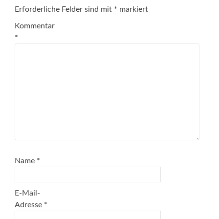
Erforderliche Felder sind mit
*
markiert
Kommentar
*
Name
*
E-Mail-
Adresse
*