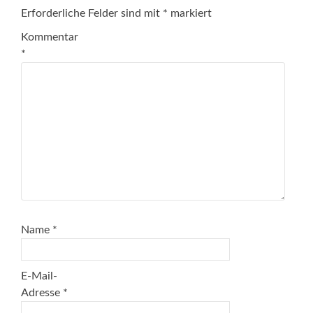
Erforderliche Felder sind mit
*
markiert
Kommentar
*
Name
*
E-Mail-
Adresse
*