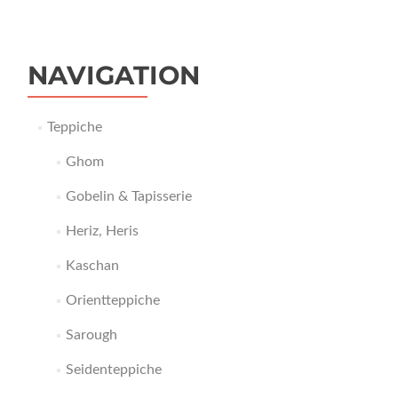
NAVIGATION
Teppiche
Ghom
Gobelin & Tapisserie
Heriz, Heris
Kaschan
Orientteppiche
Sarough
Seidenteppiche