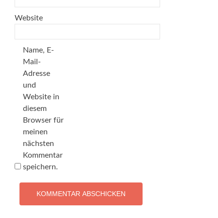
Website
Name, E-
Mail-
Adresse
und
Website in
diesem
Browser für
meinen
nächsten
Kommentar
speichern.