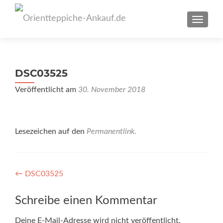
SCHAL
DSC03525
Veröffentlicht am
30. November 2018
Lesezeichen auf den
Permanentlink
.
Artikel-
←
DSC03525
Navigation
Schreibe einen Kommentar
Deine E-Mail-Adresse wird nicht veröffentlicht.