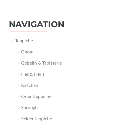
NAVIGATION
Teppiche
Ghom
Gobelin & Tapisserie
Heriz, Heris
Kaschan
Orientteppiche
Sarough
Seidenteppiche