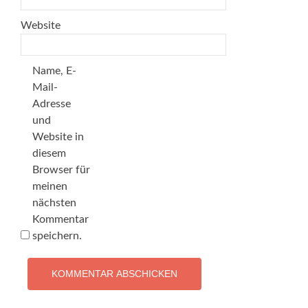
Website
Name, E-
Mail-
Adresse
und
Website in
diesem
Browser für
meinen
nächsten
Kommentar
speichern.