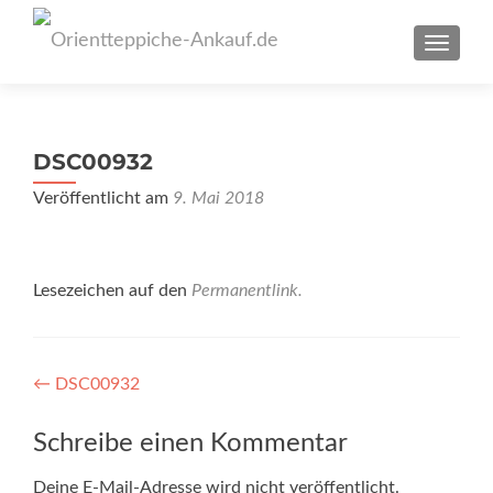
SCHAL
DSC00932
Veröffentlicht am
9. Mai 2018
Lesezeichen auf den
Permanentlink
.
Artikel-
←
DSC00932
Navigation
Schreibe einen Kommentar
Deine E-Mail-Adresse wird nicht veröffentlicht.