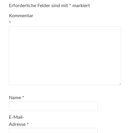
Erforderliche Felder sind mit
*
markiert
Kommentar
*
Name
*
E-Mail-
Adresse
*