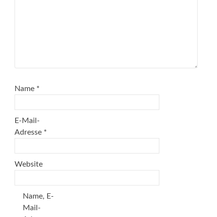
Name
*
E-Mail-
Adresse
*
Website
Name, E-
Mail-