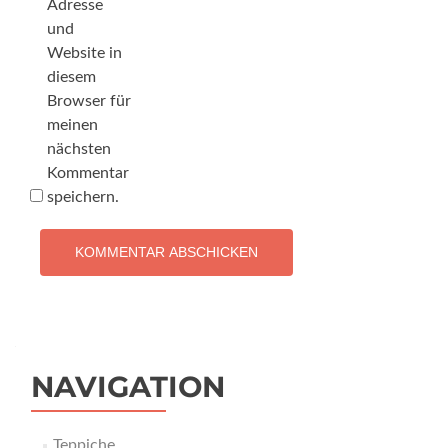
Adresse
und
Website in
diesem
Browser für
meinen
nächsten
Kommentar
speichern.
NAVIGATION
Teppiche