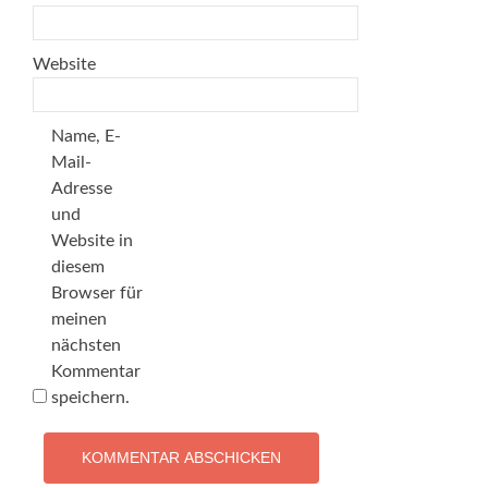
Website
Name, E-
Mail-
Adresse
und
Website in
diesem
Browser für
meinen
nächsten
Kommentar
speichern.