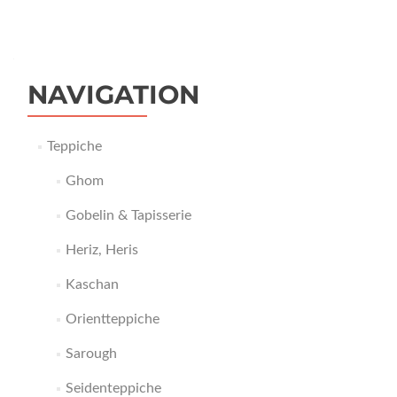
NAVIGATION
Teppiche
Ghom
Gobelin & Tapisserie
Heriz, Heris
Kaschan
Orientteppiche
Sarough
Seidenteppiche