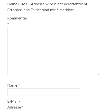
Deine E-Mail-Adresse wird nicht veröffentlicht.
Erforderliche Felder sind mit
*
markiert
Kommentar
*
Name
*
E-Mail-
Adresse
*