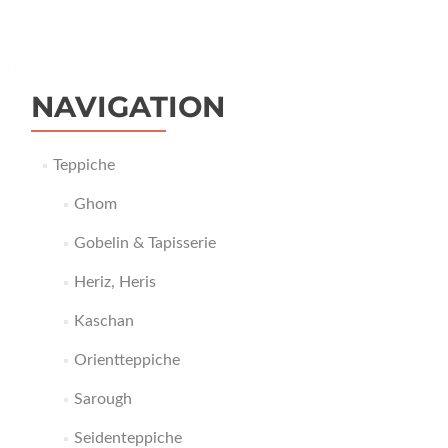
NAVIGATION
Teppiche
Ghom
Gobelin & Tapisserie
Heriz, Heris
Kaschan
Orientteppiche
Sarough
Seidenteppiche