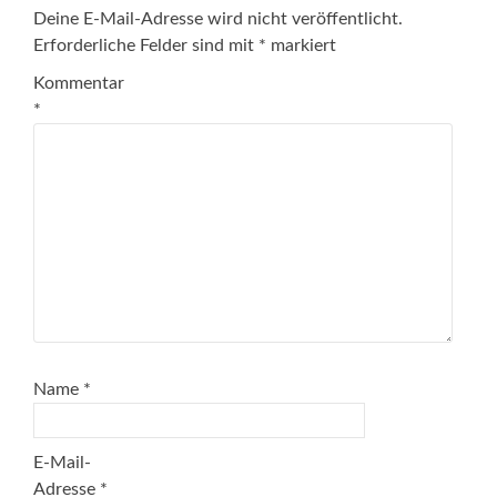
Deine E-Mail-Adresse wird nicht veröffentlicht.
Erforderliche Felder sind mit
*
markiert
Kommentar
*
Name
*
E-Mail-
Adresse
*