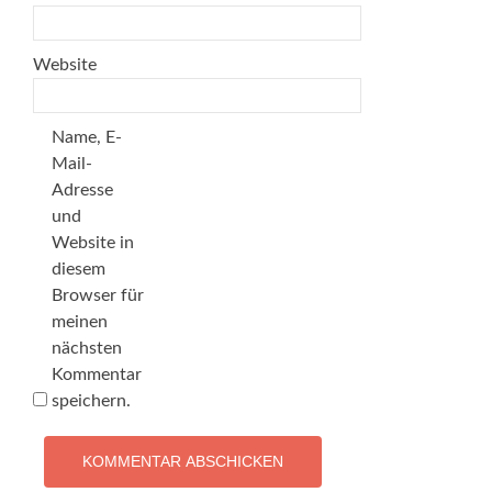
Website
Name, E-
Mail-
Adresse
und
Website in
diesem
Browser für
meinen
nächsten
Kommentar
speichern.