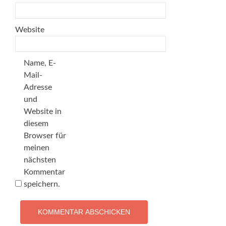
Website
Name, E-
Mail-
Adresse
und
Website in
diesem
Browser für
meinen
nächsten
Kommentar
speichern.