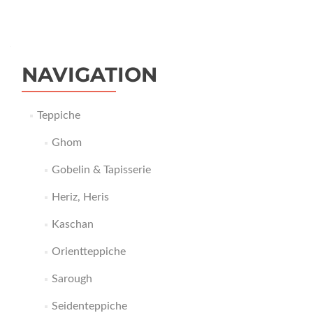
NAVIGATION
Teppiche
Ghom
Gobelin & Tapisserie
Heriz, Heris
Kaschan
Orientteppiche
Sarough
Seidenteppiche