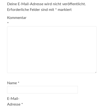
Deine E-Mail-Adresse wird nicht veröffentlicht.
Erforderliche Felder sind mit
*
markiert
Kommentar
*
Name
*
E-Mail-
Adresse
*