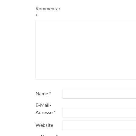
Kommentar
*
Name
*
E-Mail-
Adresse
*
Website