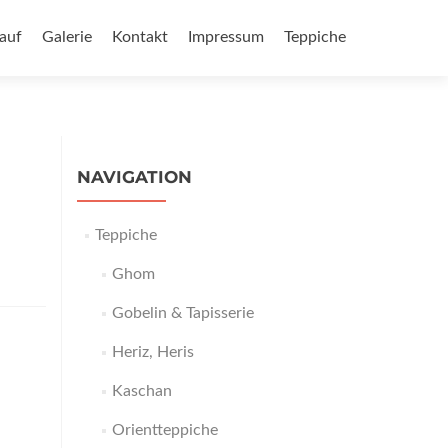
auf
Galerie
Kontakt
Impressum
Teppiche
NAVIGATION
Teppiche
Ghom
Gobelin & Tapisserie
Heriz, Heris
Kaschan
Orientteppiche