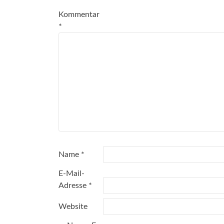
Kommentar
*
Name
*
E-Mail-
Adresse
*
Website