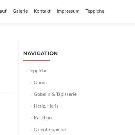
auf
Galerie
Kontakt
Impressum
Teppiche
NAVIGATION
Teppiche
Ghom
Gobelin & Tapisserie
Heriz, Heris
Kaschan
Orientteppiche