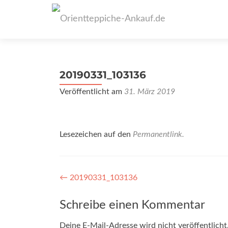
20190331_103136
Veröffentlicht am
31. März 2019
Lesezeichen auf den
Permanentlink
.
Artikel-
←
20190331_103136
Navigation
Schreibe einen Kommentar
Deine E-Mail-Adresse wird nicht veröffentlicht