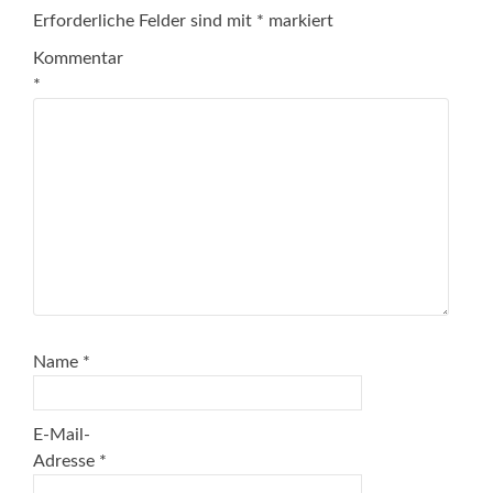
Erforderliche Felder sind mit
*
markiert
Kommentar
*
Name
*
E-Mail-
Adresse
*