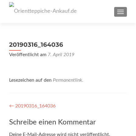
SCHAL
20190316_164036
Veröffentlicht am
7. April 2019
Lesezeichen auf den
Permanentlink
.
Artikel-
←
20190316_164036
Navigation
Schreibe einen Kommentar
Deine E-Mail-Adresse wird nicht veröffentlicht.