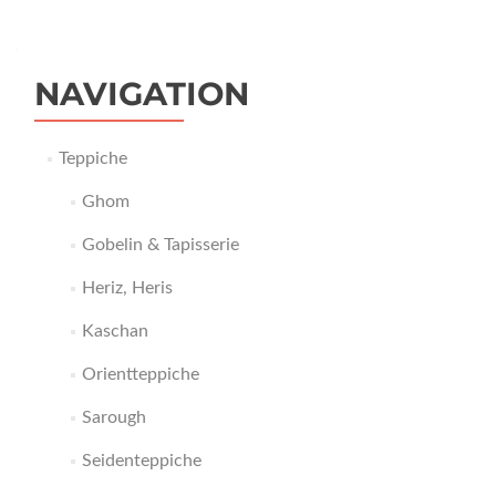
NAVIGATION
Teppiche
Ghom
Gobelin & Tapisserie
Heriz, Heris
Kaschan
Orientteppiche
Sarough
Seidenteppiche