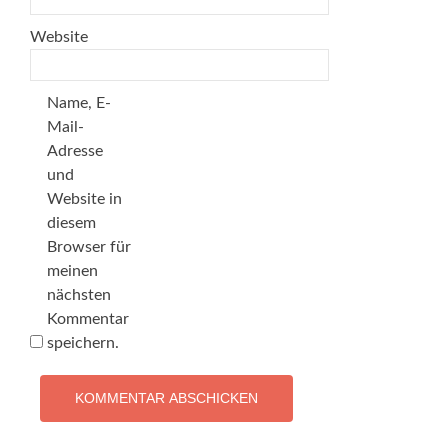
Website
Name, E-
Mail-
Adresse
und
Website in
diesem
Browser für
meinen
nächsten
Kommentar
speichern.