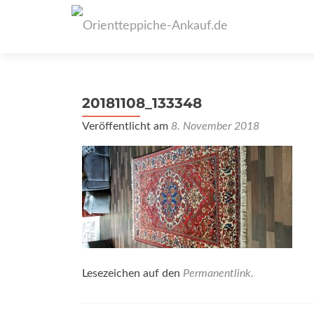
20181108_133348
Veröffentlicht am
8. November 2018
Lesezeichen auf den
Permanentlink
.