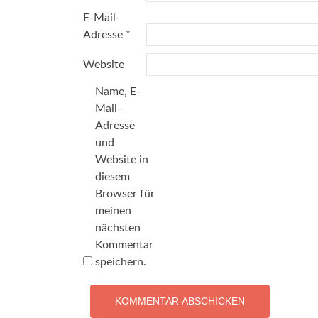
E-Mail-
Adresse
*
Website
Name, E-
Mail-
Adresse
und
Website in
diesem
Browser für
meinen
nächsten
Kommentar
speichern.