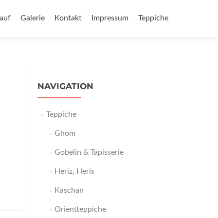
auf
Galerie
Kontakt
Impressum
Teppiche
NAVIGATION
Teppiche
Ghom
Gobelin & Tapisserie
Heriz, Heris
Kaschan
Orientteppiche