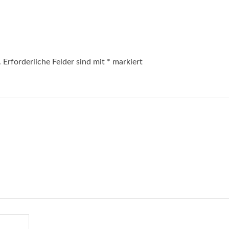
.
Erforderliche Felder sind mit
*
markiert