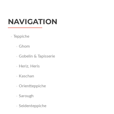
NAVIGATION
Teppiche
Ghom
Gobelin & Tapisserie
Heriz, Heris
Kaschan
Orientteppiche
Sarough
Seidenteppiche