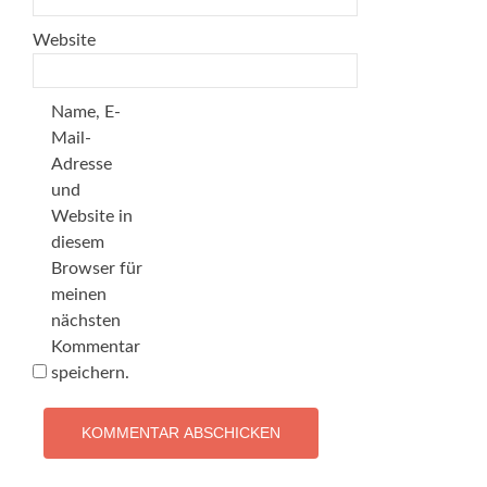
Website
Name, E-
Mail-
Adresse
und
Website in
diesem
Browser für
meinen
nächsten
Kommentar
speichern.