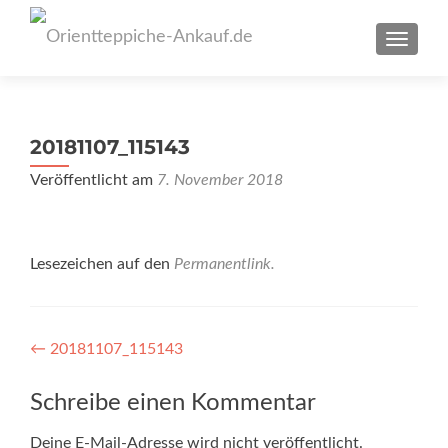
SCHAL
20181107_115143
Veröffentlicht am
7. November 2018
Lesezeichen auf den
Permanentlink
.
Artikel-
←
20181107_115143
Navigation
Schreibe einen Kommentar
Deine E-Mail-Adresse wird nicht veröffentlicht.