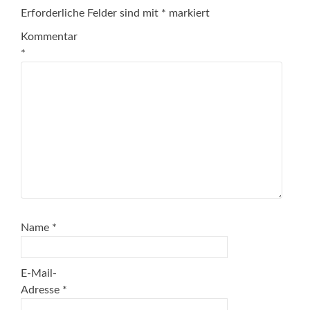
Erforderliche Felder sind mit
*
markiert
Kommentar
*
Name
*
E-Mail-
Adresse
*