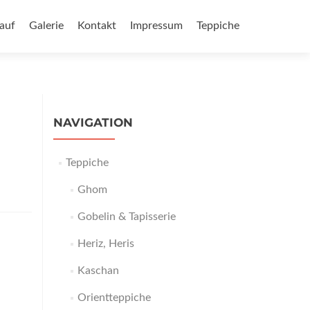
auf
Galerie
Kontakt
Impressum
Teppiche
NAVIGATION
Teppiche
Ghom
Gobelin & Tapisserie
Heriz, Heris
Kaschan
Orientteppiche