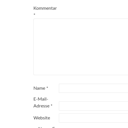
Kommentar
*
Name
*
E-Mail-
Adresse
*
Website