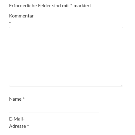
Erforderliche Felder sind mit
*
markiert
Kommentar
*
Name
*
E-Mail-
Adresse
*