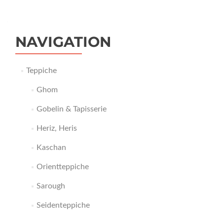
NAVIGATION
Teppiche
Ghom
Gobelin & Tapisserie
Heriz, Heris
Kaschan
Orientteppiche
Sarough
Seidenteppiche