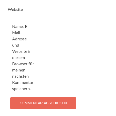
Website
Name, E-
Mail-
Adresse
und
Website in
diesem
Browser für
meinen
nächsten
Kommentar
speichern.