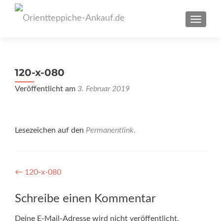
SCHAL
120-x-080
Veröffentlicht am
3. Februar 2019
Lesezeichen auf den
Permanentlink
.
Artikel-
←
120-x-080
Navigation
Schreibe einen Kommentar
Deine E-Mail-Adresse wird nicht veröffentlicht.