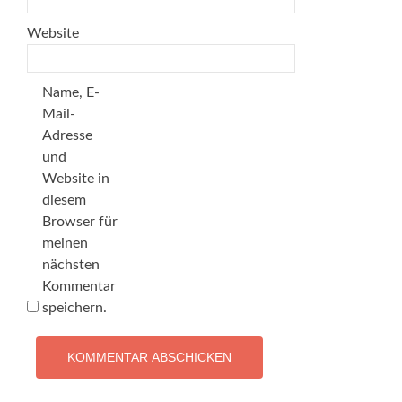
Website
Name, E-
Mail-
Adresse
und
Website in
diesem
Browser für
meinen
nächsten
Kommentar
speichern.