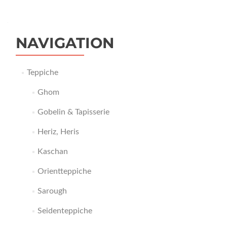
NAVIGATION
Teppiche
Ghom
Gobelin & Tapisserie
Heriz, Heris
Kaschan
Orientteppiche
Sarough
Seidenteppiche