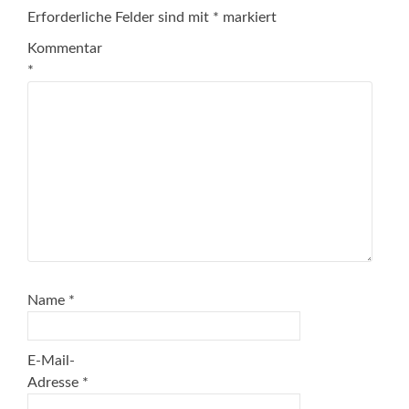
Erforderliche Felder sind mit
*
markiert
Kommentar
*
Name
*
E-Mail-
Adresse
*