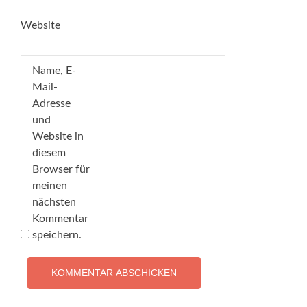
Website
Name, E-
Mail-
Adresse
und
Website in
diesem
Browser für
meinen
nächsten
Kommentar
speichern.