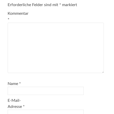
Erforderliche Felder sind mit
*
markiert
Kommentar
*
Name
*
E-Mail-
Adresse
*