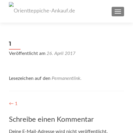
SCHAL
1
Veröffentlicht am
26. April 2017
Lesezeichen auf den
Permanentlink
.
Artikel-
←
1
Navigation
Schreibe einen Kommentar
Deine E-Mail-Adresse wird nicht veröffentlicht.