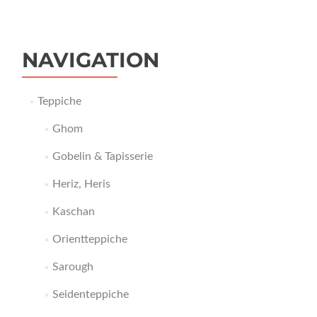
NAVIGATION
Teppiche
Ghom
Gobelin & Tapisserie
Heriz, Heris
Kaschan
Orientteppiche
Sarough
Seidenteppiche