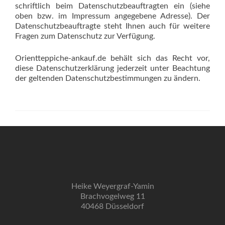
schriftlich beim Datenschutzbeauftragten ein (siehe
oben bzw. im Impressum angegebene Adresse). Der
Datenschutzbeauftragte steht Ihnen auch für weitere
Fragen zum Datenschutz zur Verfügung.
Orientteppiche-ankauf.de behält sich das Recht vor,
diese Datenschutzerklärung jederzeit unter Beachtung
der geltenden Datenschutzbestimmungen zu ändern.
Heike Weyergraf-Yamin
Brachvogelweg 11
40468 Düsseldorf