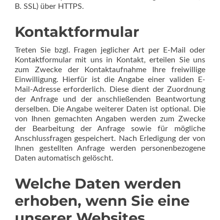
B. SSL) über HTTPS.
Kontaktformular
Treten Sie bzgl. Fragen jeglicher Art per E-Mail oder
Kontaktformular mit uns in Kontakt, erteilen Sie uns
zum Zwecke der Kontaktaufnahme Ihre freiwillige
Einwilligung. Hierfür ist die Angabe einer validen E-
Mail-Adresse erforderlich. Diese dient der Zuordnung
der Anfrage und der anschließenden Beantwortung
derselben. Die Angabe weiterer Daten ist optional. Die
von Ihnen gemachten Angaben werden zum Zwecke
der Bearbeitung der Anfrage sowie für mögliche
Anschlussfragen gespeichert. Nach Erledigung der von
Ihnen gestellten Anfrage werden personenbezogene
Daten automatisch gelöscht.
Welche Daten werden
erhoben, wenn Sie eine
unserer Websites