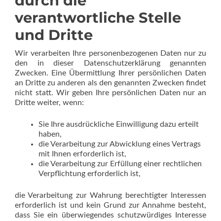
durch die
verantwortliche Stelle
und Dritte
Wir verarbeiten Ihre personenbezogenen Daten nur zu
den in dieser Datenschutzerklärung genannten
Zwecken. Eine Übermittlung Ihrer persönlichen Daten
an Dritte zu anderen als den genannten Zwecken findet
nicht statt. Wir geben Ihre persönlichen Daten nur an
Dritte weiter, wenn:
Sie Ihre ausdrückliche Einwilligung dazu erteilt
haben,
die Verarbeitung zur Abwicklung eines Vertrags
mit Ihnen erforderlich ist,
die Verarbeitung zur Erfüllung einer rechtlichen
Verpflichtung erforderlich ist,
die Verarbeitung zur Wahrung berechtigter Interessen
erforderlich ist und kein Grund zur Annahme besteht,
dass Sie ein überwiegendes schutzwürdiges Interesse