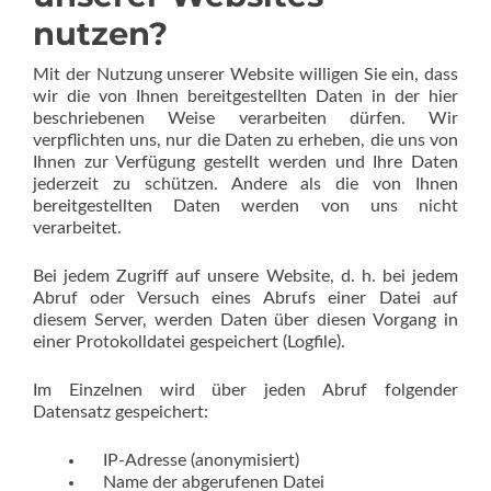
nutzen?
Mit der Nutzung unserer Website willigen Sie ein, dass
wir die von Ihnen bereitgestellten Daten in der hier
beschriebenen Weise verarbeiten dürfen. Wir
verpflichten uns, nur die Daten zu erheben, die uns von
Ihnen zur Verfügung gestellt werden und Ihre Daten
jederzeit zu schützen. Andere als die von Ihnen
bereitgestellten Daten werden von uns nicht
verarbeitet.
Bei jedem Zugriff auf unsere Website, d. h. bei jedem
Abruf oder Versuch eines Abrufs einer Datei auf
diesem Server, werden Daten über diesen Vorgang in
einer Protokolldatei gespeichert (Logfile).
Im Einzelnen wird über jeden Abruf folgender
Datensatz gespeichert:
IP-Adresse (anonymisiert)
Name der abgerufenen Datei