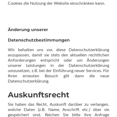
Cookies die Nutzung der Website einschränken kann.
Änderung unserer
Datenschutzbestimmungen
Wir behalten uns vor, diese Datenschutzerklärung
anzupassen, damit sie stets den aktuellen rechtlichen
Anforderungen entspricht oder um Änderungen
unserer Leistungen in der Datenschutzerklärung
umzusetzen, z.B. bei der Einführung neuer Services. Für
Ihren erneuten Besuch gilt dann die neue
Datenschutzerklärung.
Auskunftsrecht
Sie haben das Recht, Auskunft darüber zu verlangen,
welche Daten (z.B. Name, Anschrift etc.) über sie
gespeichert sind. Reichen Sie bitte ihre Anfrage