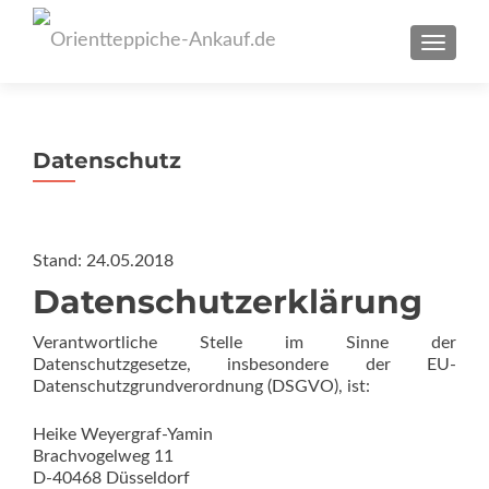
SCHAL
Datenschutz
Stand: 24.05.2018
Datenschutzerklärung
Verantwortliche Stelle im Sinne der
Datenschutzgesetze, insbesondere der EU-
Datenschutzgrundverordnung (DSGVO), ist:
Heike Weyergraf-Yamin
Brachvogelweg 11
D-40468 Düsseldorf