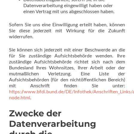
Datenverarbeitung eingewilligt haben oder
einen Vertrag mit uns abgeschlossen haben.
Sofern Sie uns eine Einwilligung erteilt haben, können
Sie diese jederzeit mit Wirkung für die Zukunft
widerrufen.
Sie können sich jederzeit mit einer Beschwerde an die
für Sie zuständige Aufsichtsbehörde wenden. Ihre
zuständige Aufsichtsbehörde richtet sich nach dem
Bundesland Ihres Wohnsitzes, Ihrer Arbeit oder der
mutmaßlichen Verletzung. Eine Liste der
Aufsichtsbehörden (für den nichtöffentlichen Bereich)
mit Anschrift finden Sie unter:
https://www.bfdi.bund.de/DE/Infothek/Anschriften_Links/a
node.html
.
Zwecke der
Datenverarbeitung