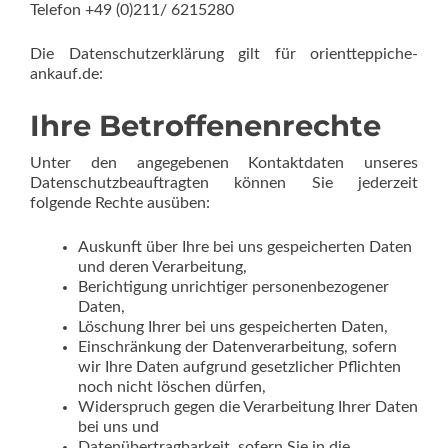
Telefon +49 (0)211/ 6215280
Die Datenschutzerklärung gilt für orientteppiche-
ankauf.de:
Ihre Betroffenenrechte
Unter den angegebenen Kontaktdaten unseres
Datenschutzbeauftragten können Sie jederzeit
folgende Rechte ausüben:
Auskunft über Ihre bei uns gespeicherten Daten
und deren Verarbeitung,
Berichtigung unrichtiger personenbezogener
Daten,
Löschung Ihrer bei uns gespeicherten Daten,
Einschränkung der Datenverarbeitung, sofern
wir Ihre Daten aufgrund gesetzlicher Pflichten
noch nicht löschen dürfen,
Widerspruch gegen die Verarbeitung Ihrer Daten
bei uns und
Datenübertragbarkeit, sofern Sie in die