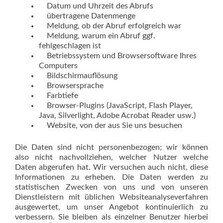
Datum und Uhrzeit des Abrufs
übertragene Datenmenge
Meldung, ob der Abruf erfolgreich war
Meldung, warum ein Abruf ggf.
fehlgeschlagen ist
Betriebssystem und Browsersoftware Ihres
Computers
Bildschirmauflösung
Browsersprache
Farbtiefe
Browser-Plugins (JavaScript, Flash Player,
Java, Silverlight, Adobe Acrobat Reader usw.)
Website, von der aus Sie uns besuchen
Die Daten sind nicht personenbezogen; wir können
also nicht nachvollziehen, welcher Nutzer welche
Daten abgerufen hat. Wir versuchen auch nicht, diese
Informationen zu erheben. Die Daten werden zu
statistischen Zwecken von uns und von unseren
Dienstleistern mit üblichen Websiteanalyseverfahren
ausgewertet, um unser Angebot kontinuierlich zu
verbessern. Sie bleiben als einzelner Benutzer hierbei