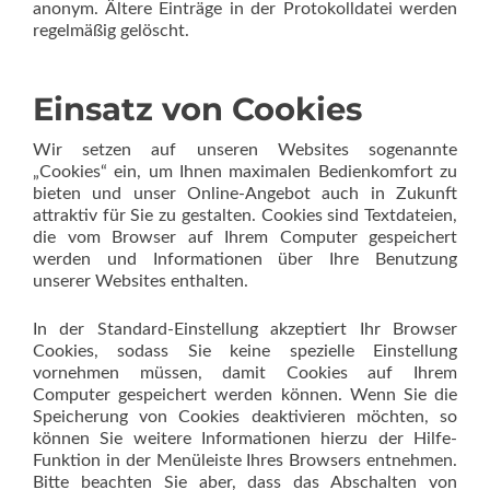
anonym. Ältere Einträge in der Protokolldatei werden
regelmäßig gelöscht.
Einsatz von Cookies
Wir setzen auf unseren Websites sogenannte
„Cookies“ ein, um Ihnen maximalen Bedienkomfort zu
bieten und unser Online-Angebot auch in Zukunft
attraktiv für Sie zu gestalten. Cookies sind Textdateien,
die vom Browser auf Ihrem Computer gespeichert
werden und Informationen über Ihre Benutzung
unserer Websites enthalten.
In der Standard-Einstellung akzeptiert Ihr Browser
Cookies, sodass Sie keine spezielle Einstellung
vornehmen müssen, damit Cookies auf Ihrem
Computer gespeichert werden können. Wenn Sie die
Speicherung von Cookies deaktivieren möchten, so
können Sie weitere Informationen hierzu der Hilfe-
Funktion in der Menüleiste Ihres Browsers entnehmen.
Bitte beachten Sie aber, dass das Abschalten von