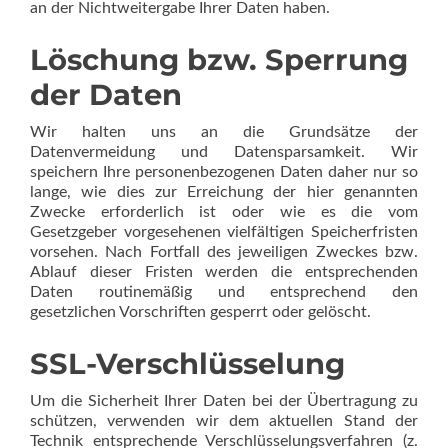
an der Nichtweitergabe Ihrer Daten haben.
Löschung bzw. Sperrung
der Daten
Wir halten uns an die Grundsätze der
Datenvermeidung und Datensparsamkeit. Wir
speichern Ihre personenbezogenen Daten daher nur so
lange, wie dies zur Erreichung der hier genannten
Zwecke erforderlich ist oder wie es die vom
Gesetzgeber vorgesehenen vielfältigen Speicherfristen
vorsehen. Nach Fortfall des jeweiligen Zweckes bzw.
Ablauf dieser Fristen werden die entsprechenden
Daten routinemäßig und entsprechend den
gesetzlichen Vorschriften gesperrt oder gelöscht.
SSL-Verschlüsselung
Um die Sicherheit Ihrer Daten bei der Übertragung zu
schützen, verwenden wir dem aktuellen Stand der
Technik entsprechende Verschlüsselungsverfahren (z.